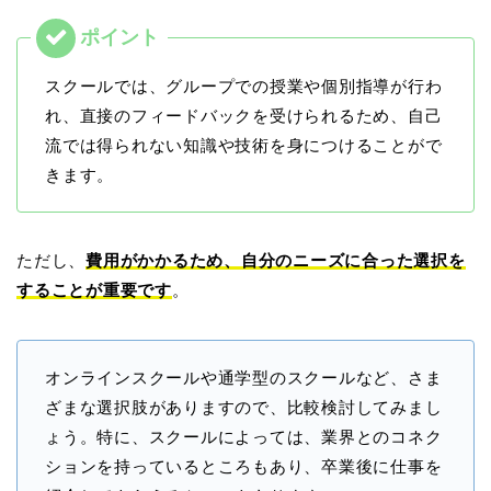
スクールでは、グループでの授業や個別指導が行わ
れ、直接のフィードバックを受けられるため、自己
流では得られない知識や技術を身につけることがで
きます。
ただし、
費用がかかるため、自分のニーズに合った選択を
することが重要です
。
オンラインスクールや通学型のスクールなど、さま
ざまな選択肢がありますので、比較検討してみまし
ょう。特に、スクールによっては、業界とのコネク
ションを持っているところもあり、卒業後に仕事を