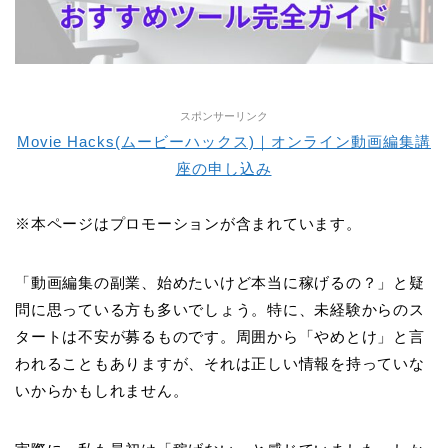
スポンサーリンク
Movie Hacks(ムービーハックス)｜オンライン動画編集講
座の申し込み
※本ページはプロモーションが含まれています。
「動画編集の副業、始めたいけど本当に稼げるの？」と疑
問に思っている方も多いでしょう。特に、未経験からのス
タートは不安が募るものです。周囲から「やめとけ」と言
われることもありますが、それは正しい情報を持っていな
いからかもしれません。