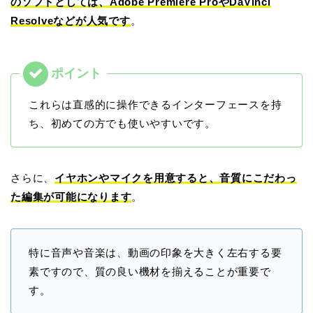
のソフトとしては、Adobe Premiere ProやDaVinci
Resolveなどが人気です
。
これらは直感的に操作できるインターフェースを持
ち、初めての方でも使いやすいです。
さらに、
イヤホンやマイクを用意すると、音質にこだわっ
た編集が可能になります
。
特に音声や音楽は、動画の印象を大きく左右する要
素ですので、質の良い機材を揃えることが重要で
す。