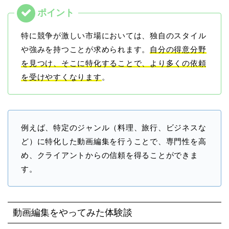
特に競争が激しい市場においては、独自のスタイル
や強みを持つことが求められます。
自分の得意分野
を見つけ、そこに特化することで、より多くの依頼
を受けやすくなります
。
例えば、特定のジャンル（料理、旅行、ビジネスな
ど）に特化した動画編集を行うことで、専門性を高
め、クライアントからの信頼を得ることができま
す。
動画編集をやってみた体験談