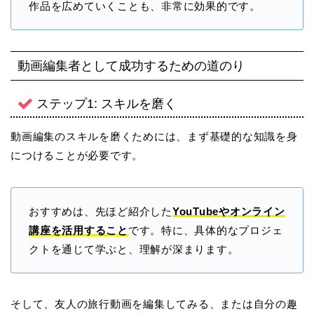
作品を広めていくことも、非常に効果的です。
動画編集者として成功するための道のり
ステップ1: スキルを磨く
動画編集のスキルを磨くためには、まず基礎的な知識を身
につけることが必要です。
おすすめは、先ほど紹介した
YouTubeやオンライン
講座を活用すること
です。特に、具体的なプロジェ
クトを通じて学ぶと、理解が深まります。
そして、友人の旅行動画を編集してみる、または自分の趣