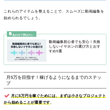
これらのアイテムを整えることで、スムーズに動画編集を
始められるでしょう。
動画編集初心者でも安心！失敗
しないイヤホンの選び方とおす
すめ5選
月5万を目指す！稼げるようになるまでのステッ
プ
月に5万円を稼ぐためには、まずは小さなプロジェクト
から始めることが重要です
。