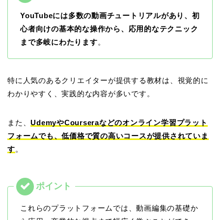
YouTubeには多数の動画チュートリアルがあり、初
心者向けの基本的な操作から、応用的なテクニック
まで多岐にわたります
。
特に人気のあるクリエイターが提供する教材は、視覚的に
わかりやすく、実践的な内容が多いです。
また、
UdemyやCourseraなどのオンライン学習プラット
フォームでも、低価格で質の高いコースが提供されていま
す
。
これらのプラットフォームでは、
動画編集の基礎か