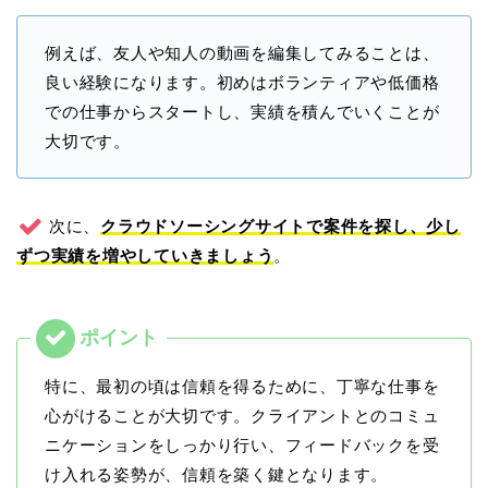
例えば、友人や知人の動画を編集してみることは、
良い経験になります。初めはボランティアや低価格
での仕事からスタートし、実績を積んでいくことが
大切です。
次に、
クラウドソーシングサイトで案件を探し、少し
ずつ実績を増やしていきましょう
。
特に、最初の頃は信頼を得るために、丁寧な仕事を
心がけることが大切です。
クライアントとのコミュ
ニケーションをしっかり行い、フィードバックを受
け入れる姿勢
が、信頼を築く鍵となります。