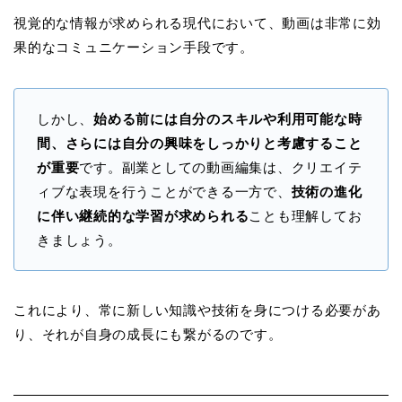
視覚的な情報が求められる現代において、動画は非常に効
果的なコミュニケーション手段です。
しかし、
始める前には自分のスキルや利用可能な時
間、さらには自分の興味をしっかりと考慮すること
が重要
です。副業としての動画編集は、クリエイテ
ィブな表現を行うことができる一方で、
技術の進化
に伴い継続的な学習が求められる
ことも理解してお
きましょう。
これにより、常に新しい知識や技術を身につける必要があ
り、それが自身の成長にも繋がるのです。