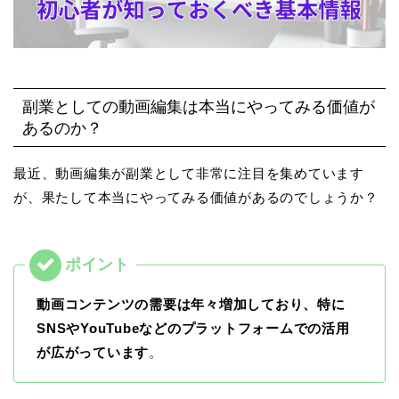
副業としての動画編集は本当にやってみる価値が
あるのか？
最近、動画編集が副業として非常に注目を集めています
が、果たして本当にやってみる価値があるのでしょうか？
動画コンテンツの需要は年々増加しており、特に
SNSやYouTubeなどのプラットフォームでの活用
が広がっています
。