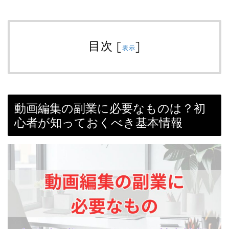
目次
[
]
表示
動画編集の副業に必要なものは？初
心者が知っておくべき基本情報