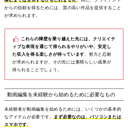
からの信頼を得るためには、質の高い作品を提供すること
が求められます。
これらの障壁を乗り越えた先には、クリエイテ
ィブな表現を通じて得られるやりがいや、安定し
た収入を得る楽しさが待っています
。努力と忍耐
が求められますが、その先には素晴らしい成果が
得られることでしょう。
動画編集を未経験から始めるために必要なもの
未経験者が動画編集を始めるためには、いくつかの基本的
なアイテムが必要です。
まず必要なのは、パソコンまたは
スマホです
。