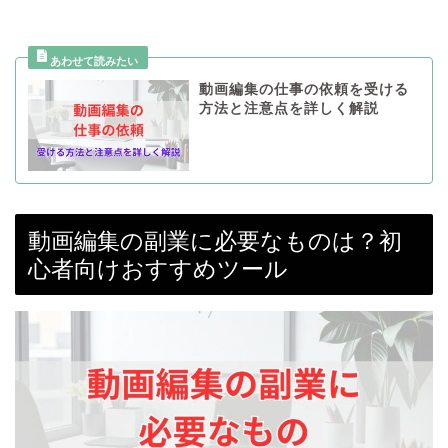
動画編集の仕事の依頼を受ける
方法と注意点を詳しく解説
動画編集の副業に必要なものは？初
心者向けおすすめツール