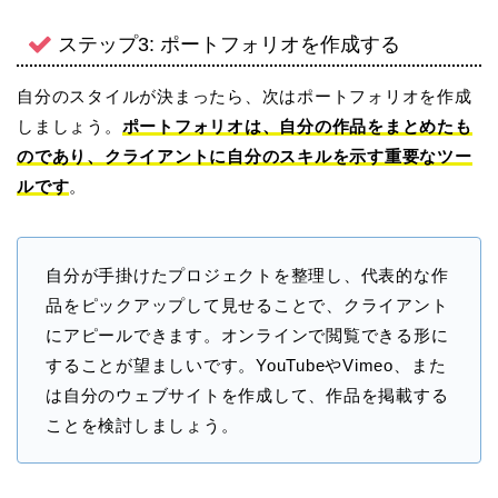
ステップ3: ポートフォリオを作成する
自分のスタイルが決まったら、次はポートフォリオを作成
しましょう。
ポートフォリオは、自分の作品をまとめたも
のであり、クライアントに自分のスキルを示す重要なツー
ルです
。
自分が手掛けたプロジェクトを整理し、代表的な作
品をピックアップして見せることで、クライアント
にアピールできます
。オンラインで閲覧できる形に
することが望ましいです。YouTubeやVimeo、また
は自分のウェブサイトを作成して、作品を掲載する
ことを検討しましょう。