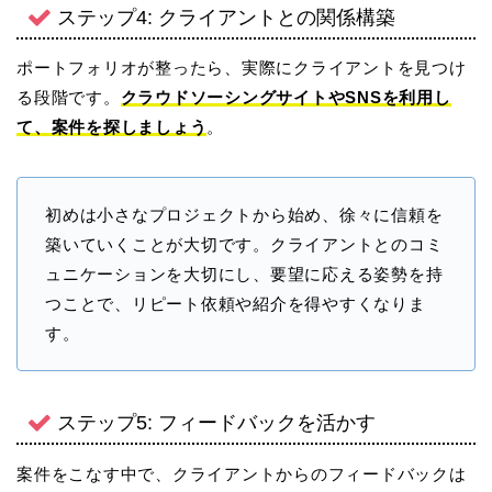
ステップ4: クライアントとの関係構築
ポートフォリオが整ったら、実際にクライアントを見つけ
る段階です。
クラウドソーシングサイトやSNSを利用し
て、案件を探しましょう
。
初めは小さなプロジェクトから始め、徐々に信頼を
築いていくことが大切です。クライアントとのコミ
ュニケーションを大切にし、要望に応える姿勢を持
つことで、リピート依頼や紹介を得やすくなりま
す。
ステップ5: フィードバックを活かす
案件をこなす中で、クライアントからのフィードバックは