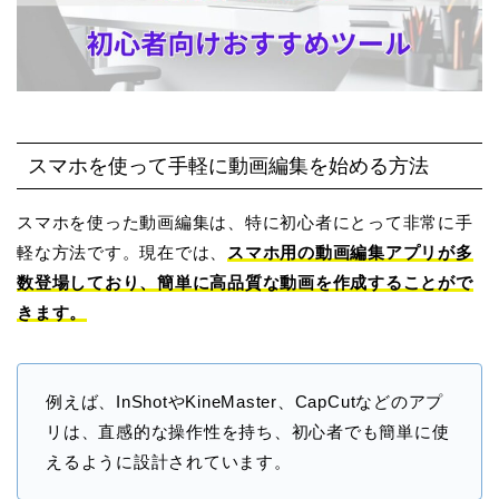
スマホを使って手軽に動画編集を始める方法
スマホを使った動画編集は、特に初心者にとって非常に手
軽な方法です。現在では、
スマホ用の動画編集アプリが多
数登場しており、簡単に高品質な動画を作成することがで
きます。
例えば、
InShotやKineMaster、CapCutなどのアプ
リは、直感的な操作性を持ち、初心者でも簡単に使
えるように設計されています
。