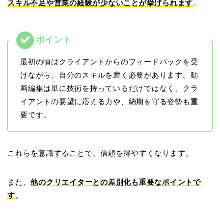
スキル不足や営業の経験が少ないことが挙げられます
。
最初の頃はクライアントからのフィードバックを受
けながら、自分のスキルを磨く必要があります。
動
画編集は単に技術を持っているだけではなく、クラ
イアントの要望に応える力や、納期を守る姿勢も重
要です
。
これらを意識することで、信頼を得やすくなります。
また、
他のクリエイターとの差別化も重要なポイントで
す
。