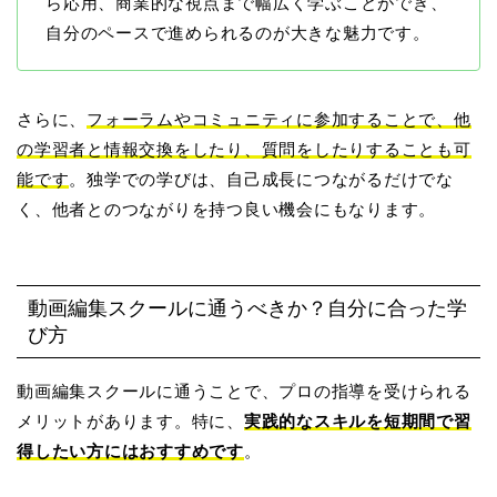
ら応用、商業的な視点まで幅広く学ぶことができ、
自分のペースで進められるのが大きな魅力
です。
さらに、
フォーラムやコミュニティに参加することで、他
の学習者と情報交換をしたり、質問をしたりすることも可
能です
。独学での学びは、自己成長につながるだけでな
く、他者とのつながりを持つ良い機会にもなります。
動画編集スクールに通うべきか？自分に合った学
び方
動画編集スクールに通うことで、プロの指導を受けられる
メリットがあります。特に、
実践的なスキルを短期間で習
得したい方にはおすすめです
。