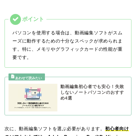
パソコンを使用する場合は、動画編集ソフトがスム
ーズに動作するための十分なスペックが求められま
す。特に、メモリやグラフィックカードの性能が重
要です。
動画編集初心者でも安心！失敗
しないノートパソコンのおすす
め4選
次に、動画編集ソフトを選ぶ必要があります。
初心者向け