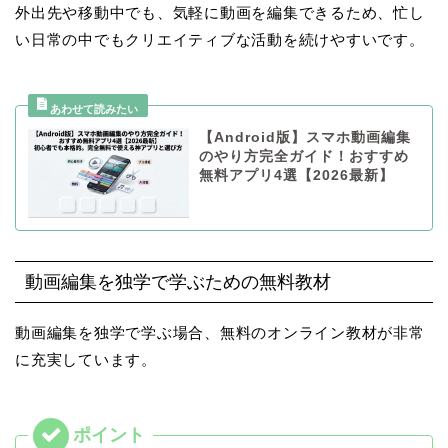
外出先や移動中でも、気軽に動画を編集できるため、忙し
い日常の中でもクリエイティブな活動を続けやすいです。
【Android版】スマホ動画編集
のやり方完全ガイド！おすすめ
無料アプリ4選【2026最新】
動画編集を独学で学ぶための無料教材
動画編集を独学で学ぶ場合、無料のオンライン教材が非常
に充実しています。