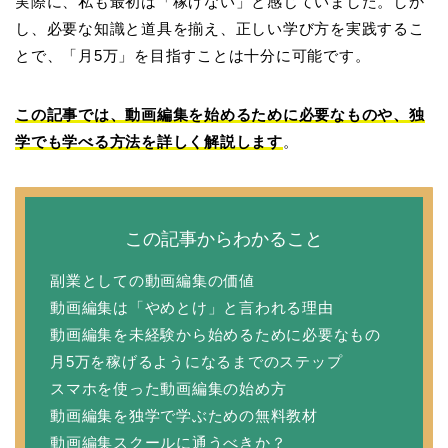
実際に、私も最初は「稼げない」と感じていました。しか
し、必要な知識と道具を揃え、正しい学び方を実践するこ
とで、「月5万」を目指すことは十分に可能です。
この記事では、動画編集を始めるために必要なものや、独
学でも学べる方法を詳しく解説します
。
この記事からわかること
副業としての動画編集の価値
動画編集は「やめとけ」と言われる理由
動画編集を未経験から始めるために必要なもの
月5万を稼げるようになるまでのステップ
スマホを使った動画編集の始め方
動画編集を独学で学ぶための無料教材
動画編集スクールに通うべきか？