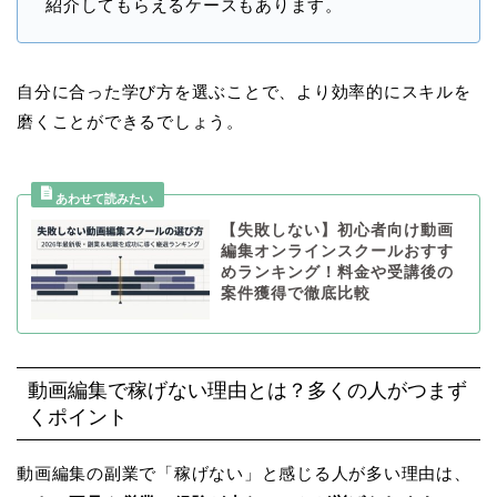
紹介してもらえるケースもあります。
自分に合った学び方を選ぶことで、より効率的にスキルを
磨くことができるでしょう。
【失敗しない】初心者向け動画
編集オンラインスクールおすす
めランキング！料金や受講後の
案件獲得で徹底比較
動画編集で稼げない理由とは？多くの人がつまず
くポイント
動画編集の副業で「稼げない」と感じる人が多い理由は、