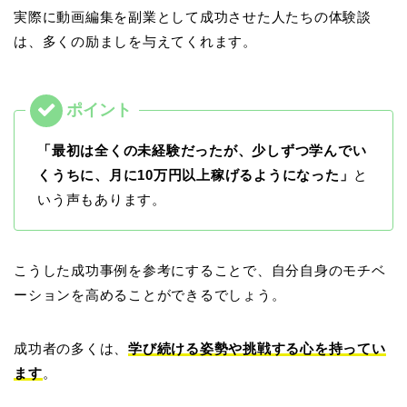
実際に動画編集を副業として成功させた人たちの体験談
は、多くの励ましを与えてくれます。
「最初は全くの未経験だったが、少しずつ学んでい
くうちに、月に10万円以上稼げるようになった」
と
いう声もあります。
こうした成功事例を参考にすることで、自分自身のモチベ
ーションを高めることができるでしょう。
成功者の多くは、
学び続ける姿勢や挑戦する心を持ってい
ます
。