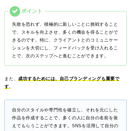
失敗を恐れず、積極的に新しいことに挑戦すること
で、スキルを向上させ、多くの機会を得ることがで
きるのです。特に、クライアントとのコミュニケー
ションを大切にし、フィードバックを受け入れるこ
とで、次のステップへと進むことができます。
また、
成功するためには、自己ブランディングも重要で
す
。
自分のスタイルや専門性を確立し、それを元にした
作品を作成することで、多くの人に自分の名前を覚
えてもらうことができます。SNSを活用して自分の