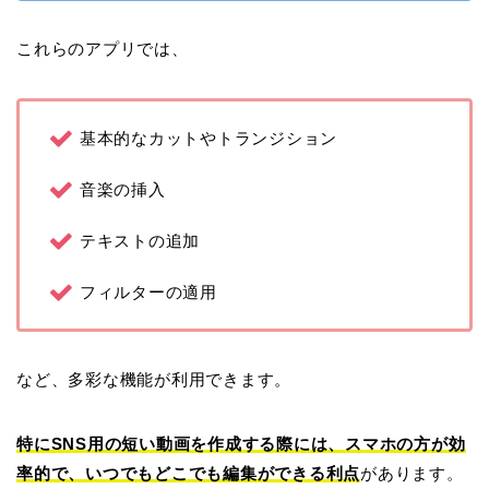
これらのアプリでは、
基本的なカットやトランジション
音楽の挿入
テキストの追加
フィルターの適用
など、多彩な機能が利用できます。
特にSNS用の短い動画を作成する際には、スマホの方が効
率的で、いつでもどこでも編集ができる利点
があります。