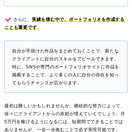
さらに、
実績を積む中で、ポートフォリオを作成する
ことも重要です
。
自分が手掛けた作品をまとめておくことで、新たな
クライアントに自分のスキルをアピールできます。
特に、SNSや専門のポートフォリオサイトに作品を
掲載することで、より多くの人に自分の存在を知っ
てもらうチャンスが広がります。
最初は難しいかもしれませんが、継続的な努力によって、
徐々にクライアントからの依頼が増えていくでしょう。月
5万円を稼げるようになるには、短期間でできることでは
ありませんが、一歩一歩進むことで必ず実現可能です。