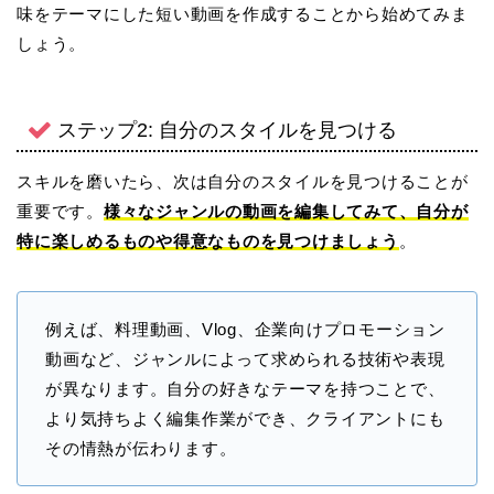
味をテーマにした短い動画を作成することから始めてみま
しょう。
ステップ2: 自分のスタイルを見つける
スキルを磨いたら、次は自分のスタイルを見つけることが
重要です。
様々なジャンルの動画を編集してみて、自分が
特に楽しめるものや得意なものを見つけましょう
。
例えば、料理動画、Vlog、企業向けプロモーション
動画など、ジャンルによって求められる技術や表現
が異なります。自分の好きなテーマを持つことで、
より気持ちよく編集作業ができ、クライアントにも
その情熱が伝わります。