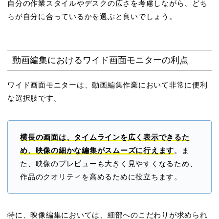
自分の作業スタイルやデスクの広さを考慮しながら、どち
らが自分に合っているかを選ぶと良いでしょう。
動画編集におけるワイド画面モニターの利点
ワイド画面モニターは、動画編集作業において非常に便利
な選択肢です。
横長の画面は、タイムラインを広く表示できるた
め、映像の細かな編集がスムーズに行えます
。ま
た、映像のプレビューも大きく見やすくなるため、
作品のクオリティを高めるために役立ちます。
特に、映像編集においては、細部へのこだわりが求められ