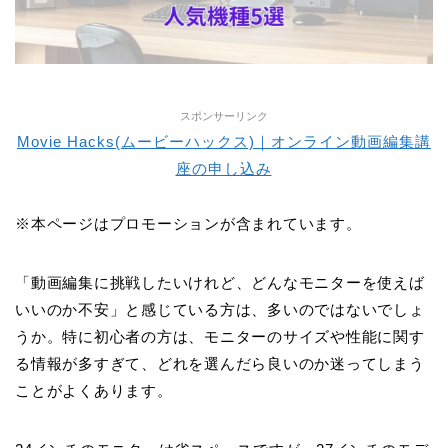
スポンサーリンク
Movie Hacks(ムービーハックス)｜オンライン動画編集講
座の申し込み
※本ページはプロモーションが含まれています。
「動画編集に挑戦したいけれど、どんなモニターを使えば
いいのか不安」と感じている方は、多いのではないでしょ
うか。特に初心者の方は、モニターのサイズや性能に関す
る情報が多すぎて、どれを選んだら良いのか迷ってしまう
ことがよくあります。