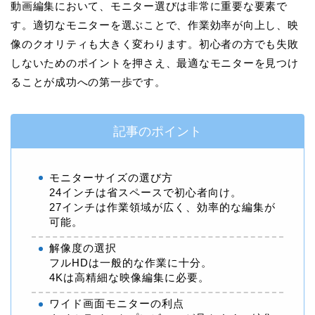
動画編集において、モニター選びは非常に重要な要素で
す。適切なモニターを選ぶことで、作業効率が向上し、映
像のクオリティも大きく変わります。初心者の方でも失敗
しないためのポイントを押さえ、最適なモニターを見つけ
ることが成功への第一歩です。
記事のポイント
モニターサイズの選び方
24インチは省スペースで初心者向け。
27インチは作業領域が広く、効率的な編集が
可能。
解像度の選択
フルHDは一般的な作業に十分。
4Kは高精細な映像編集に必要。
ワイド画面モニターの利点