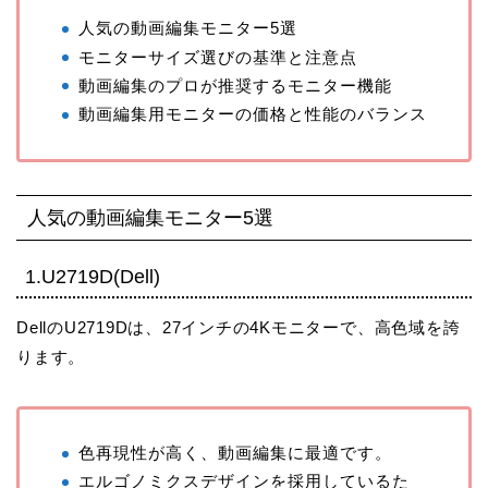
人気の動画編集モニター5選
モニターサイズ選びの基準と注意点
動画編集のプロが推奨するモニター機能
動画編集用モニターの価格と性能のバランス
人気の動画編集モニター5選
1.U2719D(Dell)
DellのU2719Dは、27インチの4Kモニターで、高色域を誇
ります。
色再現性が高く、動画編集に最適です。
エルゴノミクスデザインを採用しているた