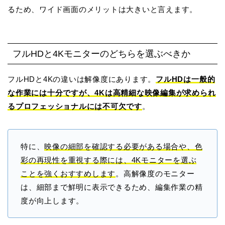
るため、ワイド画面のメリットは大きいと言えます。
フルHDと4Kモニターのどちらを選ぶべきか
フルHDと4Kの違いは解像度にあります。
フルHDは一般的
な作業には十分ですが、4Kは高精細な映像編集が求められ
るプロフェッショナルには不可欠です
。
特に、
映像の細部を確認する必要がある場合や、色
彩の再現性を重視する際には、4Kモニターを選ぶ
ことを強くおすすめします
。高解像度のモニター
は、細部まで鮮明に表示できるため、編集作業の精
度が向上します。