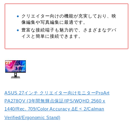
クリエイター向けの機能が充実しており、映
像編集や写真編集に最適です。
豊富な接続端子も魅力的で、さまざまなデバ
イスと簡単に接続できます。
ASUS 27インチ クリエイター向けモニターProArt
PA278QV (3年間無輝点保証/IPS/WQHD 2560 x
1440/Rec. 709/Color Accuracy ΔE < 2/Calman
Verified/Ergonomic Stand)