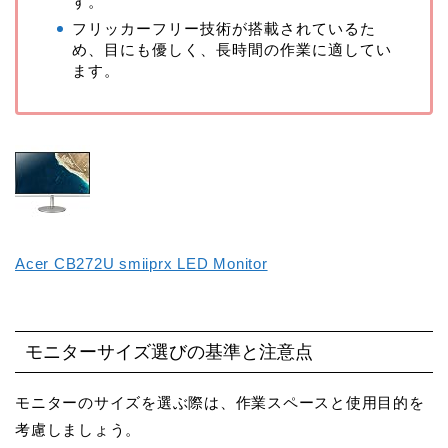
す。
フリッカーフリー技術が搭載されているた
め、目にも優しく、長時間の作業に適してい
ます。
Acer CB272U smiiprx LED Monitor
モニターサイズ選びの基準と注意点
モニターのサイズを選ぶ際は、作業スペースと使用目的を
考慮しましょう。