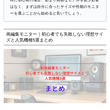
はなく、まずは自分に合ったサイズや性能のモニタ
ーを選ぶことから始めると良いでしょう。
画編集モニター｜初心者でも失敗しない理想サイ
ズと人気機種5選まとめ