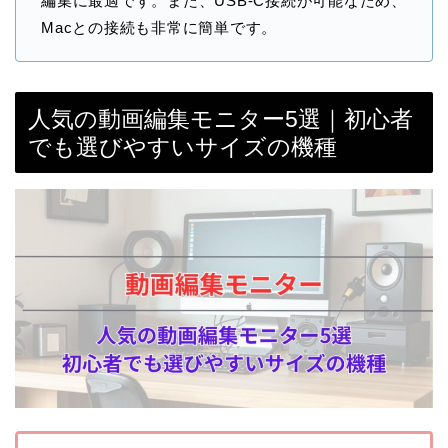
編集に最適です。また、USB-C接続が可能なため、
Macとの接続も非常に簡単です。
人気の動画編集モニター5選｜初心者
でも選びやすいサイズの機種