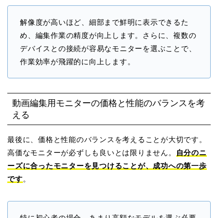
解像度が高いほど、細部まで鮮明に表示できるた
め、編集作業の精度が向上します。さらに、複数の
デバイスとの接続が容易なモニターを選ぶことで、
作業効率が飛躍的に向上します。
動画編集用モニターの価格と性能のバランスを考
える
最後に、価格と性能のバランスを考えることが大切です。
高価なモニターが必ずしも良いとは限りません。
自分のニ
ーズに合ったモニターを見つけることが、成功への第一歩
です
。
特に初心者の場合、あまり高額なモデルを選ぶ必要