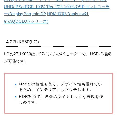
UHD/IPS/sRGB 100%/Rec.709 100%/OSDコントローラ
ー/DisplayPort,miniDP,HDMI搭載/Dualview対
応/AQCOLORシリーズ)
4.27UK850(LG)
LGの27UK850は、27インチの4Kモニターで、USB-C接続
が可能です。
Macとの相性も良く、デザイン性も優れてい
るため、インテリアにもマッチします。
HDR対応で、映像のダイナミックな表現を楽
しめます。