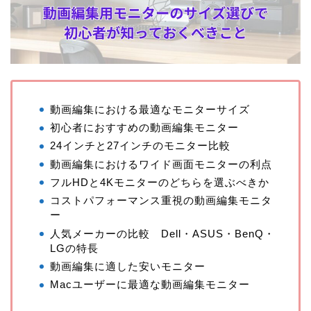
動画編集における最適なモニターサイズ
初心者におすすめの動画編集モニター
24インチと27インチのモニター比較
動画編集におけるワイド画面モニターの利点
フルHDと4Kモニターのどちらを選ぶべきか
コストパフォーマンス重視の動画編集モニタ
ー
人気メーカーの比較 Dell・ASUS・BenQ・
LGの特長
動画編集に適した安いモニター
Macユーザーに最適な動画編集モニター