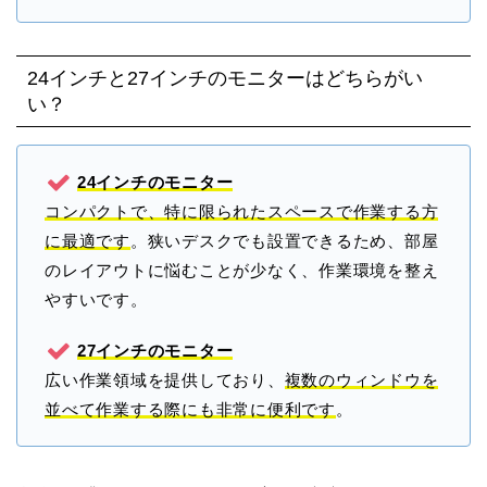
24インチと27インチのモニターはどちらがい
い？
24インチのモニター
コンパクトで、特に限られたスペースで作業する方
に最適です
。狭いデスクでも設置できるため、部屋
のレイアウトに悩むことが少なく、作業環境を整え
やすいです。
27インチのモニター
広い作業領域を提供しており、
複数のウィンドウを
並べて作業する際にも非常に便利です
。