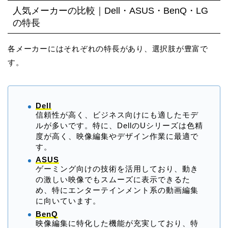
人気メーカーの比較｜Dell・ASUS・BenQ・LG
の特長
各メーカーにはそれぞれの特長があり、選択肢が豊富で
す。
Dell
信頼性が高く、ビジネス向けにも適したモデ
ルが多いです。特に、DellのUシリーズは色精
度が高く、映像編集やデザイン作業に最適で
す。
ASUS
ゲーミング向けの技術を活用しており、動き
の激しい映像でもスムーズに表示できるた
め、特にエンターテインメント系の動画編集
に向いています。
BenQ
映像編集に特化した機能が充実しており、特