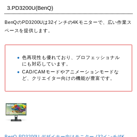
3.PD3200U(BenQ)
BenQのPD3200Uは32インチの4Kモニターで、広い作業ス
ペースを提供します。
色再現性も優れており、プロフェッショナル
にも対応しています。
CAD/CAMモードやアニメーションモードな
ど、クリエイター向けの機能が豊富です。
BenQ PD3200U デザイナー向けモニター (32インチ/4K