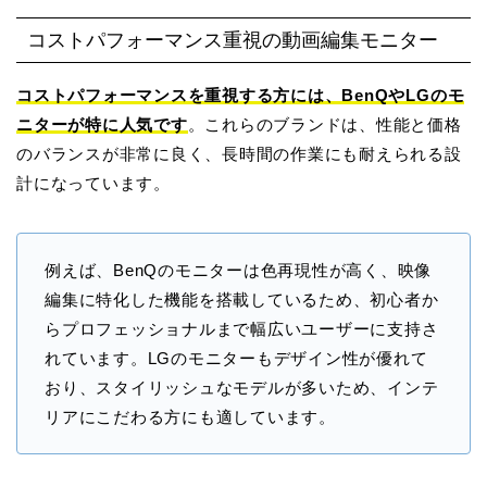
コストパフォーマンス重視の動画編集モニター
コストパフォーマンスを重視する方には、BenQやLGのモ
ニターが特に人気です
。これらのブランドは、性能と価格
のバランスが非常に良く、長時間の作業にも耐えられる設
計になっています。
例えば、BenQのモニターは色再現性が高く、映像
編集に特化した機能を搭載しているため、初心者か
らプロフェッショナルまで幅広いユーザーに支持さ
れています。LGのモニターもデザイン性が優れて
おり、スタイリッシュなモデルが多いため、インテ
リアにこだわる方にも適しています。