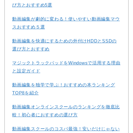
び方とおすすめ5選
動画編集が劇的に変わる！使いやすい動画編集マウ
スおすすめ５選
動画編集を快適にするための外付けHDDとSSDの
選び方とおすすめ
マジックトラックパッドをWindowsで活用する理由
と設定ガイド
動画編集を独学で学ぶ！おすすめの本ランキング
TOP8を紹介
動画編集オンラインスクールのランキングを徹底比
較！初心者におすすめの選び方
動画編集スクールのコスパ最強！安いだけじゃない