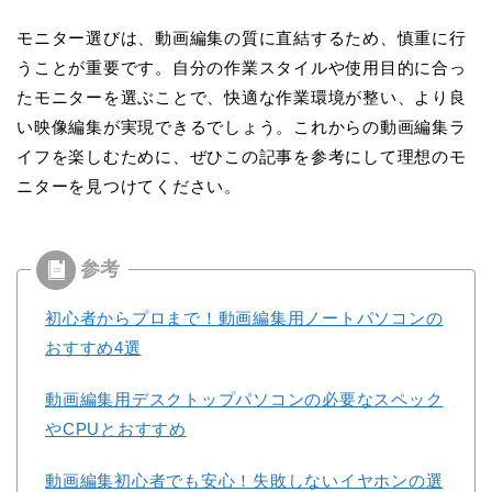
モニター選びは、動画編集の質に直結するため、慎重に行
うことが重要です。自分の作業スタイルや使用目的に合っ
たモニターを選ぶことで、快適な作業環境が整い、より良
い映像編集が実現できるでしょう。これからの動画編集ラ
イフを楽しむために、ぜひこの記事を参考にして理想のモ
ニターを見つけてください。
初心者からプロまで！動画編集用ノートパソコンの
おすすめ4選
動画編集用デスクトップパソコンの必要なスペック
やCPUとおすすめ
動画編集初心者でも安心！失敗しないイヤホンの選