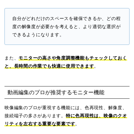
自分がどれだけのスペースを確保できるか、どの程
度の解像度が必要かを考えると、より適切な選択が
できるようになります。
また、
モニターの高さや角度調整機能もチェックしておく
と、長時間の作業でも快適に使用できます
。
動画編集のプロが推奨するモニター機能
映像編集のプロが重視する機能には、色再現性、解像度、
接続端子の多さがあります。
特に色再現性は、映像のクオ
リティを左右する重要な要素です
。