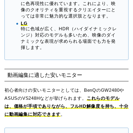
に色再現性に優れています。これにより、映
像のクオリティを重視するクリエイターにと
っては非常に魅力的な選択肢となります。
LG
特に色域が広く、HDR（ハイダイナミックレ
ンジ）対応のモデルも多いため、映像のダイ
ナミックな表現が求められる場面でも力を発
揮します。
動画編集に適した安いモニター
初心者向けの安いモニターとしては、BenQのGW2480や
ASUSのVS248Hなどが挙げられます。
これらのモデル
は、価格が手頃でありながら、フルHD解像度を持ち、十分
に動画編集に対応できます
。