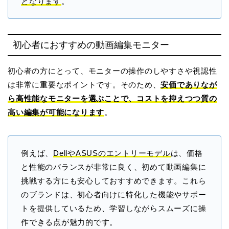
となります
。
初心者におすすめの動画編集モニター
初心者の方にとって、モニターの操作のしやすさや視認性
は非常に重要なポイントです。そのため、
安価でありなが
ら高性能なモニターを選ぶことで、コストを抑えつつ質の
高い編集が可能になります
。
例えば、
DellやASUSのエントリーモデル
は、価格
と性能のバランスが非常に良く、初めて動画編集に
挑戦する方にも安心しておすすめできます。これら
のブランドは、初心者向けに特化した機能やサポー
トを提供しているため、学習しながらスムーズに操
作できる点が魅力的です。