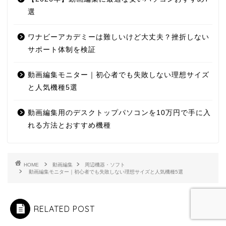
選
ワナビーアカデミーは難しいけど大丈夫？挫折しない
サポート体制を検証
動画編集モニター｜初心者でも失敗しない理想サイズ
と人気機種5選
動画編集用のデスクトップパソコンを10万円で手に入
れる方法とおすすめ機種
HOME
動画編集
周辺機器・ソフト
動画編集モニター｜初心者でも失敗しない理想サイズと人気機種5選
RELATED POST