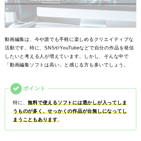
動画編集は、今や誰でも手軽に楽しめるクリエイティブな
活動です。特に、SNSやYouTubeなどで自分の作品を発信
したいと考える人が増えています。しかし、そんな中で
「動画編集ソフトは高い」と感じる方も多いでしょう。
特に、
無料で使えるソフトには透かしが入ってしま
うものが多く、せっかくの作品が台無しになってし
まうこともあります
。