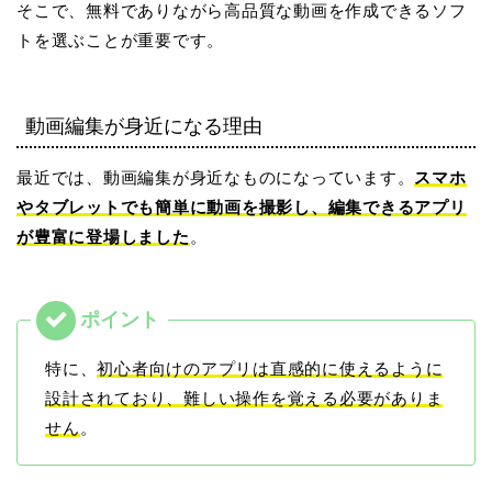
そこで、無料でありながら高品質な動画を作成できるソフ
トを選ぶことが重要です。
動画編集が身近になる理由
最近では、動画編集が身近なものになっています。
スマホ
やタブレットでも簡単に動画を撮影し、編集できるアプリ
が豊富に登場しました
。
特に、
初心者向けのアプリは直感的に使えるように
設計されており、難しい操作を覚える必要がありま
せん
。