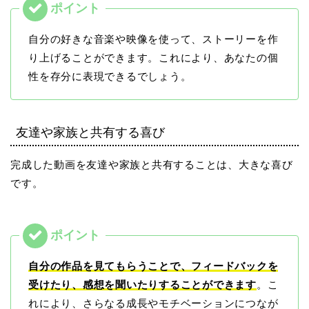
自分の好きな音楽や映像を使って、ストーリーを作
り上げることができます。これにより、あなたの個
性を存分に表現できるでしょう。
友達や家族と共有する喜び
完成した動画を友達や家族と共有することは、大きな喜び
です。
自分の作品を見てもらうことで、フィードバックを
受けたり、感想を聞いたりすることができます
。こ
れにより、さらなる成長やモチベーションにつなが