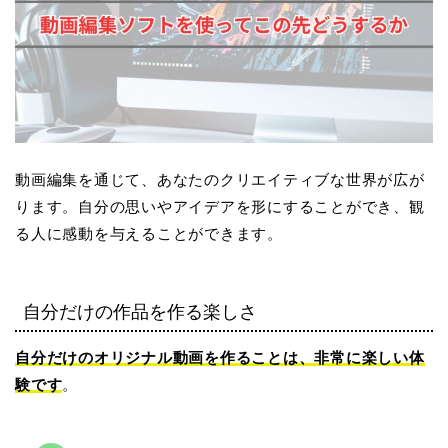
動画編集を通じて、あなたのクリエイティブな世界が広が
ります。自分の思いやアイデアを形にすることができ、観
る人に感動を与えることができます。
自分だけの作品を作る楽しさ
自分だけのオリジナル動画を作ることは、非常に楽しい体
験です
。