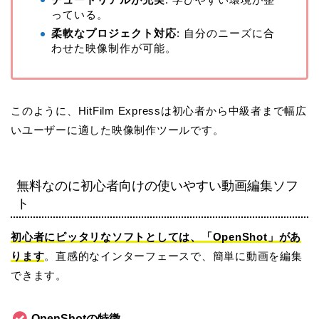
っている。
柔軟なプロジェクト対応
: 自分のニーズに合
わせた映像制作が可能。
このように、HitFilm Expressは初心者から中級者まで幅広
いユーザーに適した映像制作ツールです。
無料なのに初心者向けの使いやすい動画編集ソフ
ト
初心者にピッタリなソフトとしては、「OpenShot」があ
ります
。直感的なインターフェースで、簡単に動画を編集
できます。
OpenShot
の特徴