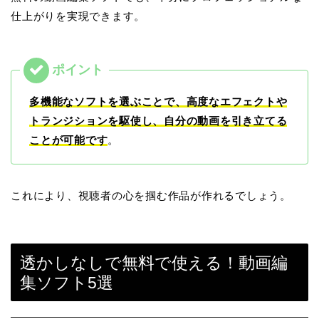
仕上がりを実現できます。
多機能なソフトを選ぶことで、高度なエフェクトや
トランジションを駆使し、自分の動画を引き立てる
ことが可能です
。
これにより、視聴者の心を掴む作品が作れるでしょう。
透かしなしで無料で使える！動画編
集ソフト5選