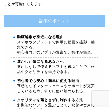
ことが可能になります。
記事のポイント
動画編集が身近になる理由
スマホやタブレットで簡単に動画を撮影・編
集できる。
初心者向けのアプリが豊富で、操作が簡単。
透かしが気になるあなたへ
透かしなしで使えるソフトを選ぶことで、作
品のクオリティを維持できる。
初心者でも安心！簡単に使える理由
直感的なインターフェースやサポートが充実
しているため、すぐに使い始められる。
クオリティを落とさずに制作する方法
多機能なソフトを選ぶことで、映像や音声の