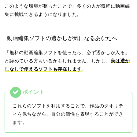
このような環境が整ったことで、多くの人が気軽に動画編
集に挑戦できるようになりました。
動画編集ソフトの透かしが気になるあなたへ
「無料の動画編集ソフトを使ったら、必ず透かしが入る」
と諦めている方もいるかもしれません。しかし、
実は透か
しなしで使えるソフトも存在します
。
これらのソフトを利用することで、作品のクオリテ
ィを保ちながら、自分の個性を表現することができ
ます。