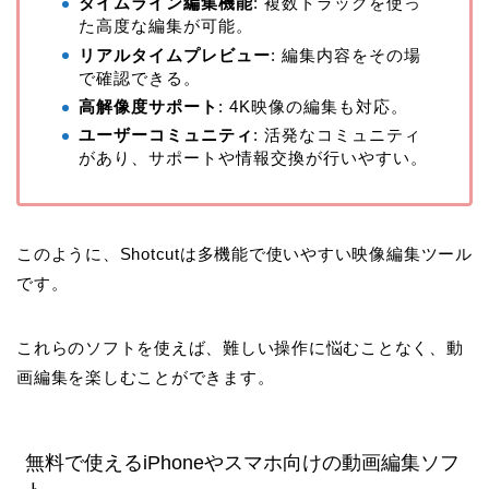
タイムライン編集機能
: 複数トラックを使っ
た高度な編集が可能。
リアルタイムプレビュー
: 編集内容をその場
で確認できる。
高解像度サポート
: 4K映像の編集も対応。
ユーザーコミュニティ
: 活発なコミュニティ
があり、サポートや情報交換が行いやすい。
このように、Shotcutは多機能で使いやすい映像編集ツール
です。
これらのソフトを使えば、難しい操作に悩むことなく、動
画編集を楽しむことができます。
無料で使えるiPhoneやスマホ向けの動画編集ソフ