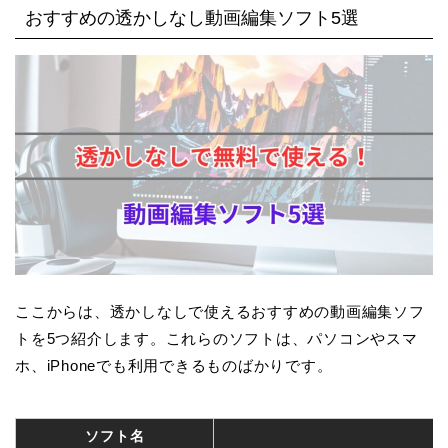
おすすめの透かしなし動画編集ソフト5選
ここからは、透かしなしで使えるおすすめの動画編集ソフ
トを5つ紹介します。これらのソフトは、パソコンやスマ
ホ、iPhoneでも利用できるものばかりです。
ソフト名