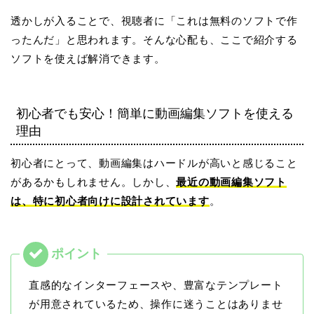
透かしが入ることで、視聴者に「これは無料のソフトで作
ったんだ」と思われます。そんな心配も、ここで紹介する
ソフトを使えば解消できます。
初心者でも安心！簡単に動画編集ソフトを使える
理由
初心者にとって、動画編集はハードルが高いと感じること
があるかもしれません。しかし、
最近の動画編集ソフト
は、特に初心者向けに設計されています
。
直感的なインターフェースや、豊富なテンプレート
が用意されているため、操作に迷うことはありませ