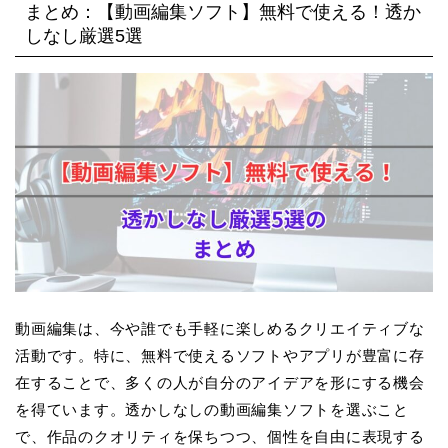
まとめ：【動画編集ソフト】無料で使える！透か
しなし厳選5選
動画編集は、今や誰でも手軽に楽しめるクリエイティブな
活動です。特に、無料で使えるソフトやアプリが豊富に存
在することで、多くの人が自分のアイデアを形にする機会
を得ています。透かしなしの動画編集ソフトを選ぶこと
で、作品のクオリティを保ちつつ、個性を自由に表現する