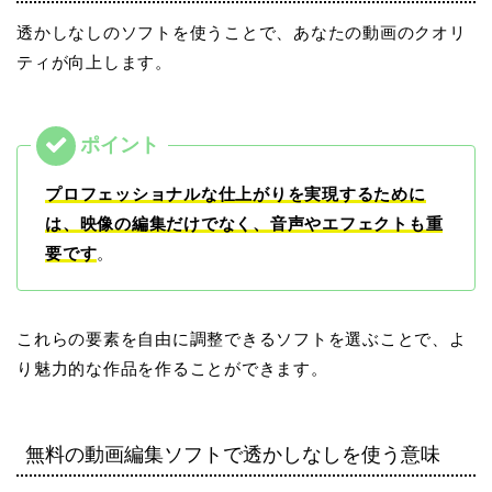
透かしなしのソフトを使うことで、あなたの動画のクオリ
ティが向上します。
プロフェッショナルな仕上がりを実現するために
は、映像の編集だけでなく、音声やエフェクトも重
要です
。
これらの要素を自由に調整できるソフトを選ぶことで、よ
り魅力的な作品を作ることができます。
無料の動画編集ソフトで透かしなしを使う意味