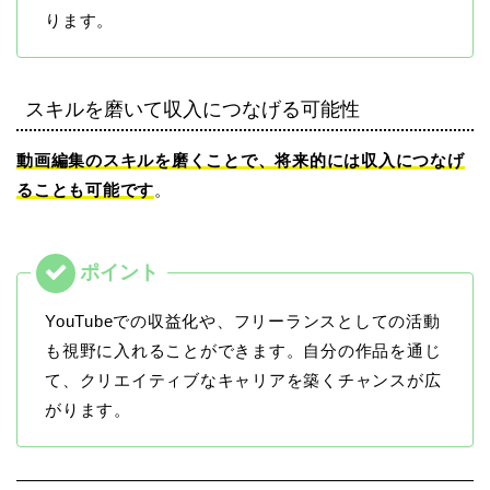
ります。
スキルを磨いて収入につなげる可能性
動画編集のスキルを磨くことで、将来的には収入につなげ
ることも可能です
。
YouTubeでの収益化や、フリーランスとしての活動
も視野に入れることができます。自分の作品を通じ
て、クリエイティブなキャリアを築くチャンスが広
がります。