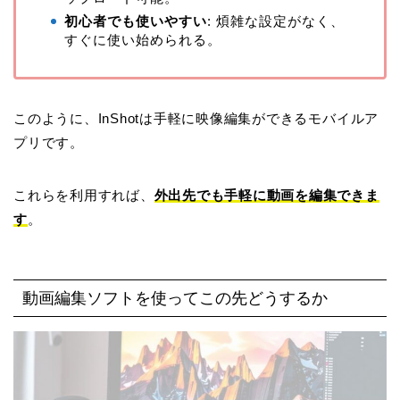
初心者でも使いやすい
: 煩雑な設定がなく、
すぐに使い始められる。
このように、InShotは手軽に映像編集ができるモバイルア
プリです。
これらを利用すれば、
外出先でも手軽に動画を編集できま
す
。
動画編集ソフトを使ってこの先どうするか