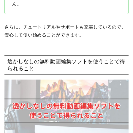
ん。
さらに、チュートリアルやサポートも充実しているので、
安心して使い始めることができます。
透かしなしの無料動画編集ソフトを使うことで得
られること