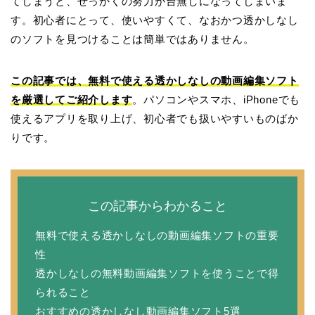
てしまうと、せっかくの努力が台無しになってしまいま
す。初心者にとって、使いやすくて、なおかつ透かしなし
のソフトを見つけることは簡単ではありません。
この記事では、無料で使える透かしなしの動画編集ソフト
を厳選してご紹介します
。パソコンやスマホ、iPhoneでも
使えるアプリを取り上げ、初心者でも扱いやすいものばか
りです。
この記事からわかること
無料で使える透かしなしの動画編集ソフトの重要
性
透かしなしの無料動画編集ソフトを使うことで得
られること
おすすめの透かしなし動画編集ソフト5選