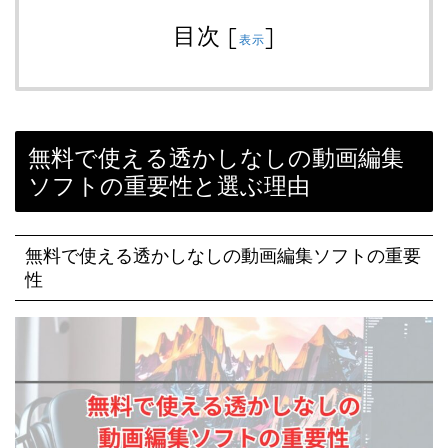
目次
[
]
表示
無料で使える透かしなしの動画編集
ソフトの重要性と選ぶ理由
無料で使える透かしなしの動画編集ソフトの重要
性