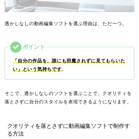
透かしなしの動画編集ソフトを選ぶ理由は、ただ一つ。
「自分の作品を、誰にも邪魔されずに見てもらいた
い」という気持ちです
。
そこで、透かしなしのソフトを選ぶことで、クオリティを
落とさずに自分のスタイルを表現できるようになります。
クオリティを落とさずに動画編集ソフトで制作す
る方法