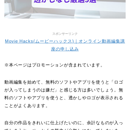
スポンサーリンク
Movie Hacks(ムービーハックス)｜オンライン動画編集講
座の申し込み
※本ページはプロモーションが含まれています。
動画編集を始めて、無料のソフトやアプリを使うと「ロゴ
が入ってしまうのは嫌だ」と感じる方は多いでしょう。無
料のソフトやアプリを使うと、透かしやロゴが表示される
ことがよくあります。
自分の作品をきれいに仕上げたいのに、余計なものが入っ