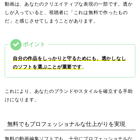
動画は、あなたのクリエイティブな表現の一部です。透か
しが入っていると、視聴者に「これは無料で作ったもの
だ」と感じさせてしまうことがあります。
自分の作品をしっかりと守るためにも、透かしなし
のソフトを選ぶことが重要です
。
これにより、あなたのブランドやスタイルを確立する手助
けになります。
無料でもプロフェッショナルな仕上がりを実現
無料の動画編集ソフトでも、十分にプロフェッショナルな