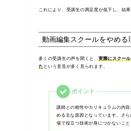
これにより、受講生の満足度が低下し、結果
動画編集スクールをやめる
多くの受講生の声を聞くと、
実際にスクール
た
という意見が多く見られます。
講師との相性やカリキュラムの内容
める主な原因となっています。さら
場で役立つ技術が身につかないこと