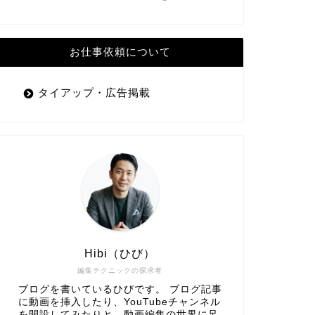
お仕事依頼について
タイアップ・広告掲載
Hibi（ひび）
編集テクニックの探求者
ブログを書いているひびです。 ブログ記事
に動画を挿入したり、YouTubeチャンネル
を開設してみたりと、動画編集の世界に足