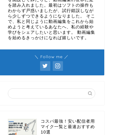
を踏み入れました。最初はソフトの操作も
わからず戸惑いましたが、試行錯誤しなが
ら少しずつできるようになりました。 そこ
で、私と同じように動画編集をこれから始
めようと考えているあなたへ、私の経験や
学びをシェアしたいと思います。 動画編集
を始めるきっかけになれば嬉しいです。
＼ Follow me ／
コスパ最強！安い配信者用
マイク一覧と最速おすすめ
10選