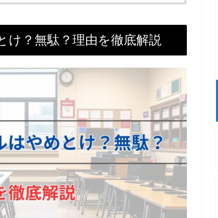
とけ？無駄？理由を徹底解説