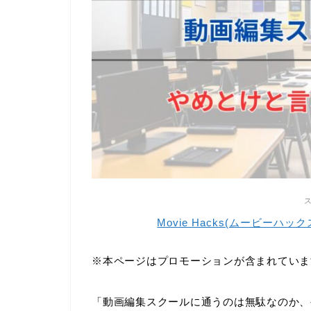
Movie Hacks(ムービー
※本ページはプロモーションが含まれていま
「動画編集スクールに通うのは無駄なのか、