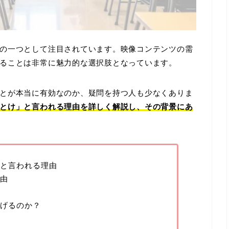
の一つとして注目されています。映像コンテンツの需
ることは非常に魅力的な選択肢となっています。
とが本当に有効なのか、疑問を持つ人も少なくありま
とけ」と言われる理由を詳しく解説し、その背景にあ
と言われる理由
由
げるのか？