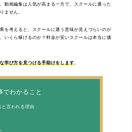
、動画編集は人気が高まる一方で、スクールに通った
りません。
果を考えると、スクールに通う意味が見えづらいのが
、いくら稼げるのか？料金が安いスクールは本当に価
な学び方を見つける手助けをします
。
事でわかること
駄と言われる理由
か