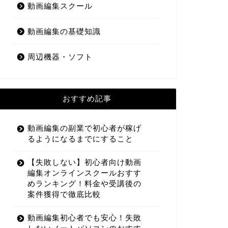
動画編集スクール
動画編集の基礎知識
周辺機器・ソフト
おすすめ記事
動画編集の副業で初心者が稼げ
るようになるまでにすること
【失敗しない】初心者向け動画
編集オンラインスクールおすす
めランキング！料金や受講後の
案件獲得で徹底比較
動画編集初心者でも安心！失敗