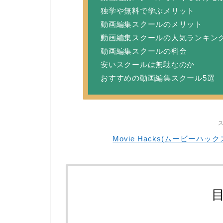
独学や無料で学ぶメリット
動画編集スクールのメリット
動画編集スクールの人気ランキン
動画編集スクールの料金
安いスクールは無駄なのか
おすすめの動画編集スクール5選
Movie Hacks(ムービー