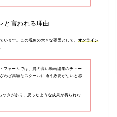
ンと言われる理由
ています。この現象の大きな要因として、
オンライン
。
プラットフォームでは、質の高い動画編集のチュー
ざわざ高額なスクールに通う必要がないと感
らつきがあり、思ったような成果が得られな