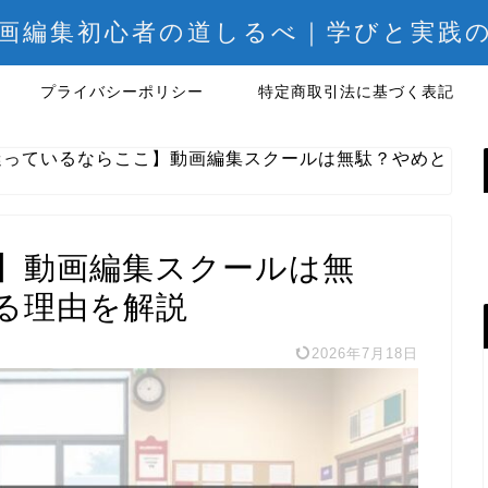
画編集初心者の道しるべ｜学びと実践
プライバシーポリシー
特定商取引法に基づく表記
迷っているならここ】動画編集スクールは無駄？やめと
】動画編集スクールは無
る理由を解説
2026年7月18日