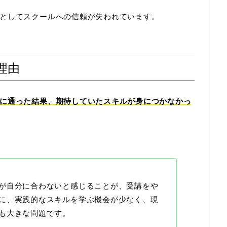
としてスクールへの信頼が失われています。
理由
に通った結果、期待していたスキルが身につかなかっ
が自分に合わないと感じることが、受講をや
に、実践的なスキルを学ぶ機会が少なく、現
も大きな問題です。