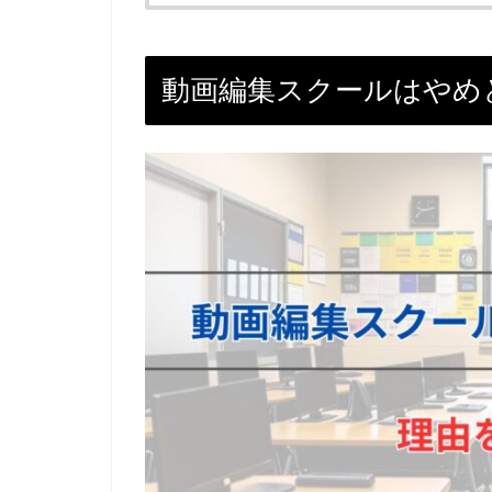
動画編集スクールはやめ