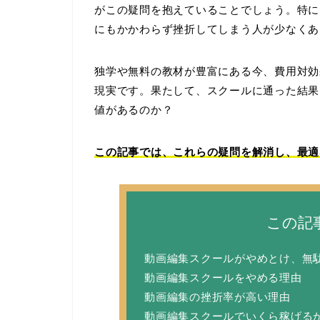
がこの疑問を抱えていることでしょう。特に
にもかかわらず挫折してしまう人が少なくあ
独学や無料の教材が豊富にある今、費用対効
現実です。果たして、スクールに通った結果
値があるのか？
この記事では、これらの疑問を解消し、最適
この記
動画編集スクールがやめとけ、無
動画編集スクールをやめる理由
動画編集の挫折率が高い理由
動画編集スクールでいくら稼げる