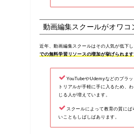
動画編集スクールがオワコ
近年、動画編集スクールはその人気が低下し
での無料学習リソースの増加が挙げられます
YouTubeやUdemyなどの
トリアルが手軽に手に入るため、わ
じる人が増えています。
スクールによって教育の質にば
いこともしばしばあります。