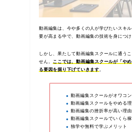
動画編集は、今や多くの人が学びたいスキル
要が高まる中で、動画編集の技術を身につけ
しかし、果たして動画編集スクールに通うこ
せん。
ここでは、動画編集スクールが「やめ
る要因を掘り下げていきます
。
動画編集スクールがオワコン
動画編集スクールをやめる理
動画編集の挫折率が高い理由
動画編集スクールでいくら稼
独学や無料で学ぶメリット