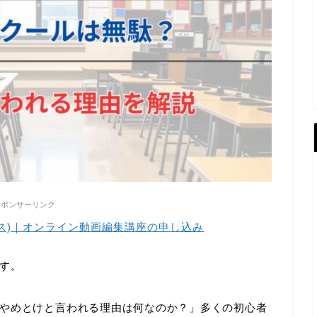
スポンサーリンク
ハックス)｜オンライン動画編集講座の申し込み
す。
やめとけと言われる理由は何なのか？」多くの初心者