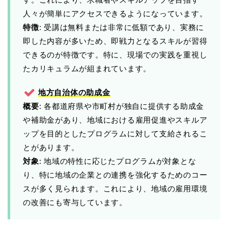
人々が簡単にアクセスできるようになっています。
特徴
: 受講は無料または非常に低額であり、実務に
即した内容が多いため、即戦力となるスキルが習得
できるのが特徴です。特に、現場での実践を重視し
たカリキュラムが組まれています。
地方自治体の助成金
概要
: 各都道府県や市町村が独自に提供する助成金
や補助金があり、地域における雇用促進やスキルア
ップを目的としたプログラムに対して支給されるこ
とがあります。
対象
: 地域の特性に応じたプログラムが対象とな
り、特に地域の企業との連携を強化するためのコー
スが多く見られます。これにより、地域の雇用環境
の改善にも寄与しています。