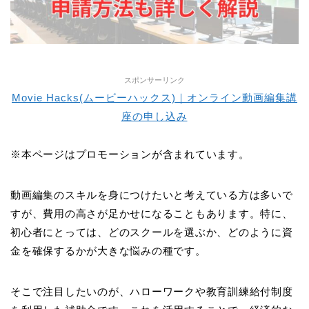
スポンサーリンク
Movie Hacks(ムービーハックス)｜オンライン動画編集講
座の申し込み
※本ページはプロモーションが含まれています。
動画編集のスキルを身につけたいと考えている方は多いで
すが、費用の高さが足かせになることもあります。特に、
初心者にとっては、どのスクールを選ぶか、どのように資
金を確保するかが大きな悩みの種です。
そこで注目したいのが、ハローワークや教育訓練給付制度