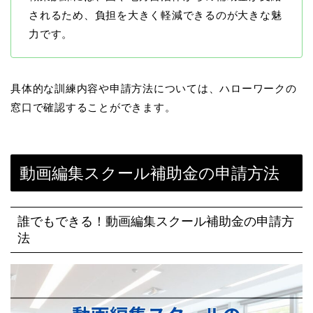
されるため、負担を大きく軽減できるのが大きな魅
力です。
具体的な訓練内容や申請方法については、ハローワークの
窓口で確認することができます。
動画編集スクール補助金の申請方法
誰でもできる！動画編集スクール補助金の申請方
法