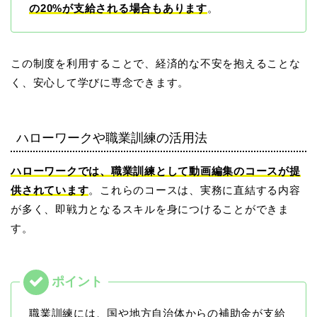
の20%が支給される場合もあります
。
この制度を利用することで、経済的な不安を抱えることな
く、安心して学びに専念できます。
ハローワークや職業訓練の活用法
ハローワークでは、職業訓練として動画編集のコースが提
供されています
。これらのコースは、実務に直結する内容
が多く、即戦力となるスキルを身につけることができま
す。
職業訓練には、国や地方自治体からの補助金が支給