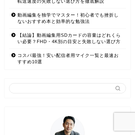
転送速度の失敗しない選び方を徹底解説
動画編集を独学でマスター！初心者でも挫折し
ないおすすめ本と効率的な勉強法
【結論】動画編集用SDカードの容量はどれくら
い必要？FHD・4K別の目安と失敗しない選び方
コスパ最強！安い配信者用マイク一覧と最速お
すすめ10選