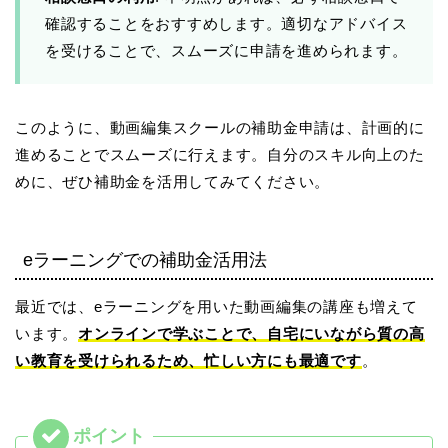
確認することをおすすめします。適切なアドバイス
を受けることで、スムーズに申請を進められます。
このように、動画編集スクールの補助金申請は、計画的に
進めることでスムーズに行えます。自分のスキル向上のた
めに、ぜひ補助金を活用してみてください。
eラーニングでの補助金活用法
最近では、eラーニングを用いた動画編集の講座も増えて
います。
オンラインで学ぶことで、自宅にいながら質の高
い教育を受けられるため、忙しい方にも最適です
。