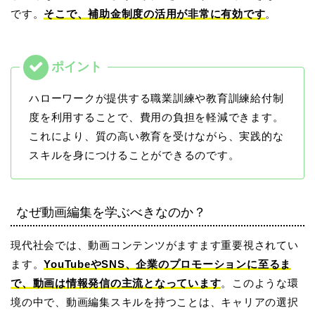
です。
そこで、補助金制度の活用が非常に有効です
。
ハローワークが提供する職業訓練や教育訓練給付制
度を利用することで、費用の負担を軽減できます。
これにより、質の高い教育を受けながら、実践的な
スキルを身につけることができるのです。
なぜ動画編集を学ぶべきなのか？
現代社会では、動画コンテンツがますます重要視されてい
ます。
YouTubeやSNS、企業のプロモーションに至るま
で、動画は情報発信の主流となっています
。このような環
境の中で、動画編集スキルを持つことは、キャリアの選択