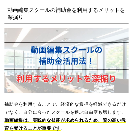
動画編集スクールの補助金を利用するメリットを
深掘り
補助金を利用することで、経済的な負担を軽減できるだけ
でなく、自分に合ったスクールを選ぶ自由度も増します。
動画編集は、実践的な技能が求められるため、質の高い教
育を受けることが重要です
。