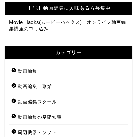
【PR】動画編集に興味ある方募集中
Movie Hacks(ムービーハックス)｜オンライン動画編
集講座の申し込み
カテゴリー
動画編集
動画編集 副業
動画編集スクール
動画編集の基礎知識
周辺機器・ソフト