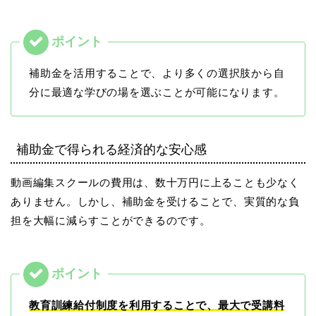
補助金を活用することで、より多くの選択肢から自
分に最適な学びの場を選ぶことが可能になります。
補助金で得られる経済的な安心感
動画編集スクールの費用は、数十万円に上ることも少なく
ありません。しかし、補助金を受けることで、実質的な負
担を大幅に減らすことができるのです。
教育訓練給付制度を利用することで、最大で受講料