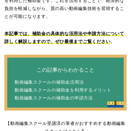
を利用した補助金です。これを活用することで、経済的な
負担を軽減しながら、質の高い動画編集技術を習得するこ
とが可能になります。
本記事では、補助金の具体的な活用法や申請方法について
詳しく解説しますので、ぜひ最後までご覧ください
。
この記事からわかること
動画編集スクールの補助金活用法
動画編集スクールの補助金を利用するメリット
動画編集スクールの補助金の申請方法
【動画編集スクール受講済の筆者がおすすめする動画編集