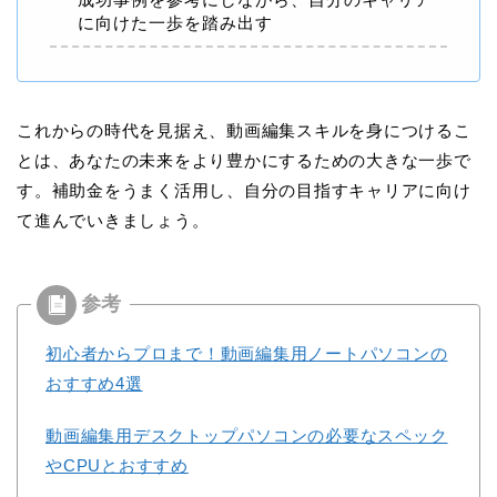
に向けた一歩を踏み出す
これからの時代を見据え、動画編集スキルを身につけるこ
とは、あなたの未来をより豊かにするための大きな一歩で
す。補助金をうまく活用し、自分の目指すキャリアに向け
て進んでいきましょう。
初心者からプロまで！動画編集用ノートパソコンの
おすすめ4選
動画編集用デスクトップパソコンの必要なスペック
やCPUとおすすめ