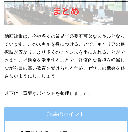
動画編集は、今や多くの業界で必要不可欠なスキルとなっ
ています。このスキルを身につけることで、キャリアの選
択肢が広がり、より多くのチャンスを手に入れることがで
きます。補助金を活用することで、経済的な負担を軽減し
ながら質の高い教育を受けられるため、ぜひこの機会を逃
さないようにしましょう。
以下に、重要なポイントを整理しました。
記事のポイント