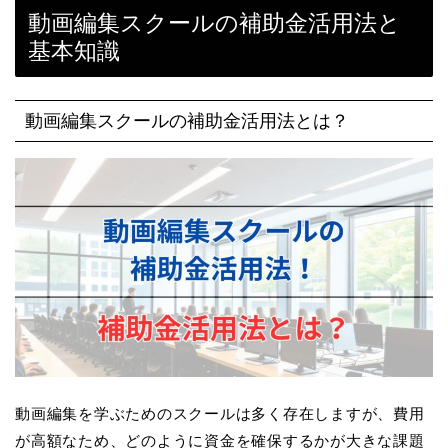
動画編集スクールの補助金活用法と
基本知識
動画編集スクールの補助金活用法とは？
動画編集を学ぶためのスクールは多く存在しますが、費用
が高額なため、どのように資金を確保するかが大きな課題