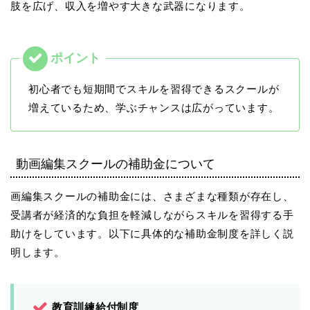
肢を広げ、収入を増やす大きな武器になります。
初心者でも短期間でスキルを習得できるスクールが
増えているため、学ぶチャンスは広がっています。
動画編集スクールの補助金について
画編集スクールの補助金には、さまざまな種類が存在し、
受講者が経済的な負担を軽減しながらスキルを習得する手
助けをしています。以下に具体的な補助金制度を詳しく説
明します。
教育訓練給付制度