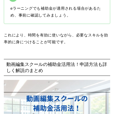
eラーニングでも補助金が適用される場合があるた
め、事前に確認してみましょう。
これにより、時間を有効に使いながら、必要なスキルを効
率的に身につけることが可能です。
動画編集スクールの補助金活用法！申請方法も詳
しく解説のまとめ