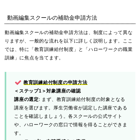
動画編集スクールの補助金申請方法
動画編集スクールの補助金申請方法は、制度によって異な
りますが、一般的な流れを以下に詳しく説明します。ここ
では、特に「教育訓練給付制度」と「ハローワークの職業
訓練」に焦点を当てます。
教育訓練給付制度の申請方法
＜ステップ1
＞対象講座の確認
講座の選定
: まず、教育訓練給付制度の対象となる
講座を選びます。厚生労働省が認定した講座である
ことを確認しましょう。各スクールの公式サイト
や、ハローワークの窓口で情報を得ることができま
す。