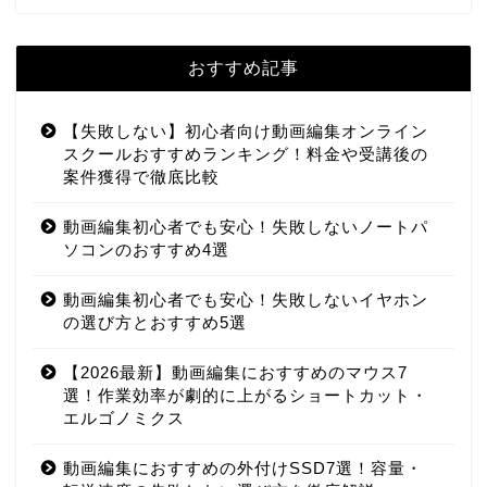
おすすめ記事
【失敗しない】初心者向け動画編集オンライン
スクールおすすめランキング！料金や受講後の
案件獲得で徹底比較
動画編集初心者でも安心！失敗しないノートパ
ソコンのおすすめ4選
動画編集初心者でも安心！失敗しないイヤホン
の選び方とおすすめ5選
【2026最新】動画編集におすすめのマウス7
選！作業効率が劇的に上がるショートカット・
エルゴノミクス
動画編集におすすめの外付けSSD7選！容量・