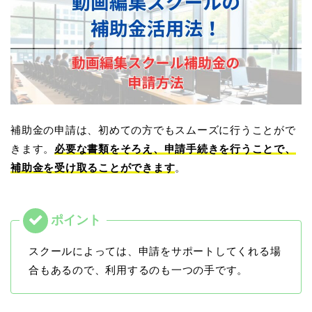
補助金の申請は、初めての方でもスムーズに行うことがで
きます。
必要な書類をそろえ、申請手続きを行うことで、
補助金を受け取ることができます
。
スクールによっては、申請をサポートしてくれる場
合もあるので、利用するのも一つの手です。