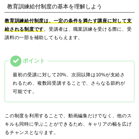
教育訓練給付制度の基本を理解しよう
教育訓練給付制度は、一定の条件を満たす講座に対して支
給される制度です
。受講者は、職業訓練を受ける際に、受
講料の一部を補助してもらえます。
最初の受講に対して20%、次回以降は10%が支給さ
れるため、複数回受講することで、さらなる節約が
可能です。
この制度を利用することで、動画編集だけでなく、他のス
キルも同時に学ぶことができるため、キャリアの幅を広げ
るチャンスとなります。